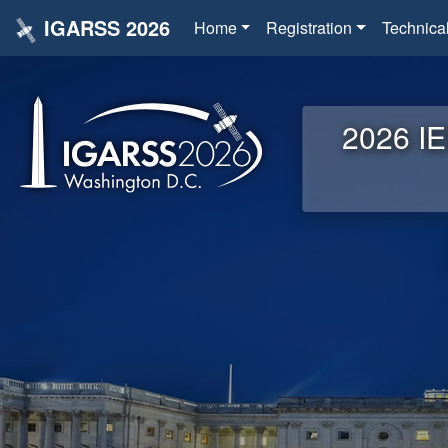
IGARSS 2026
Home
Registration
Technica
2026 IE